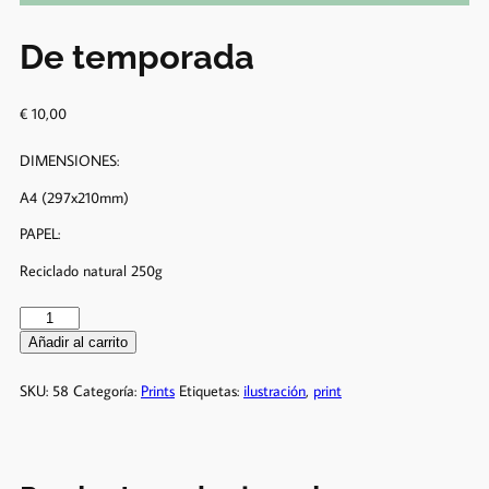
De temporada
€
10,00
DIMENSIONES:
A4 (297x210mm)
PAPEL:
Reciclado natural 250g
Añadir al carrito
SKU:
58
Categoría:
Prints
Etiquetas:
ilustración
,
print