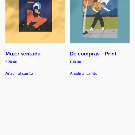
Mujer sentada
De compras – Print
€
20,00
€
10,00
Añadir al carrito
Añadir al carrito