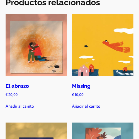
Productos relacionados
El abrazo
Missing
€
20,00
€
10,00
Añadir al carrito
Añadir al carrito