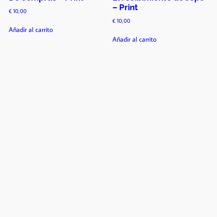
– Print
€
10,00
€
10,00
Añadir al carrito
Añadir al carrito