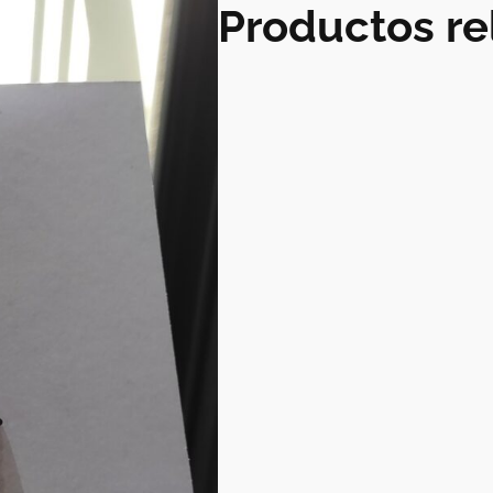
Productos re