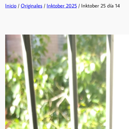
Inicio
/
Originales
/
Inktober 2025
/ Inktober 25 día 14