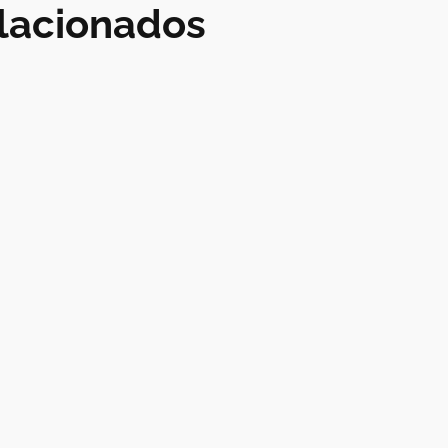
lacionados