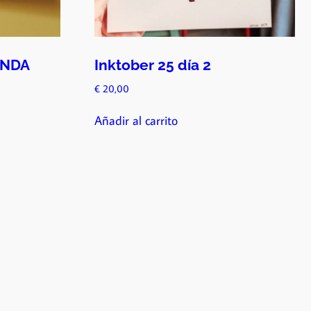
ENDA
Inktober 25 día 2
€
20,00
Añadir al carrito