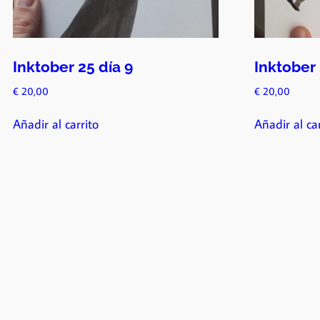
Inktober 25 día 9
Inktober 
€
20,00
€
20,00
Añadir al carrito
Añadir al car