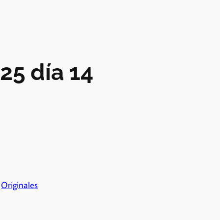
25 día 14
,
Originales