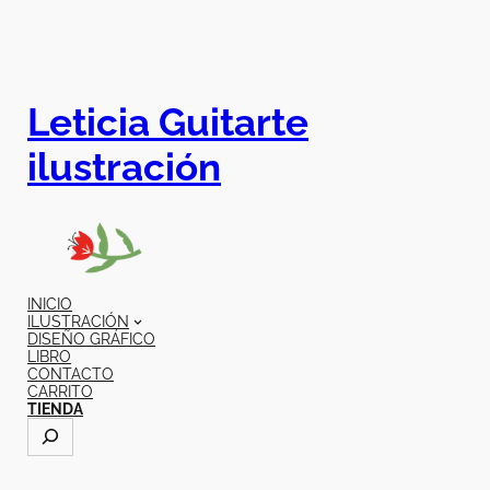
Leticia Guitarte
ilustración
INICIO
ILUSTRACIÓN
DISEÑO GRÁFICO
LIBRO
CONTACTO
CARRITO
TIENDA