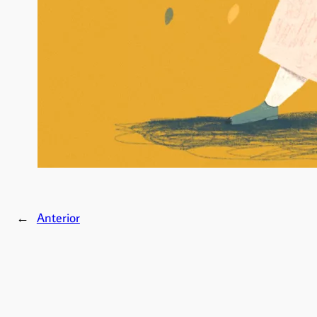
←
Anterior