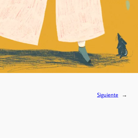
Siguiente
→