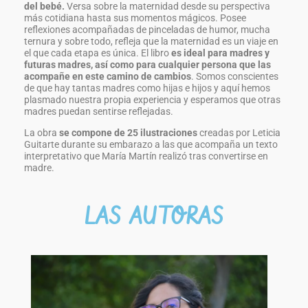
del bebé.
Versa sobre la maternidad desde su perspectiva
más cotidiana hasta sus momentos mágicos. Posee
reflexiones acompañadas de pinceladas de humor, mucha
ternura y sobre todo, refleja que la maternidad es un viaje en
el que cada etapa es única. El libro
es ideal para madres y
futuras madres, así como para cualquier persona que las
acompañe en este camino de cambios
. Somos conscientes
de que hay tantas madres como hijas e hijos y aquí hemos
plasmado nuestra propia experiencia y esperamos que otras
madres puedan sentirse reflejadas.
La obra
se compone de 25 ilustraciones
creadas por Leticia
Guitarte durante su embarazo a las que acompaña un texto
interpretativo que María Martín realizó tras convertirse en
madre.
LAS AUTORAS