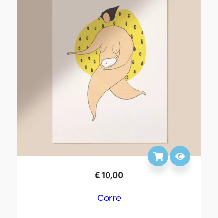
€
10,00
Corre