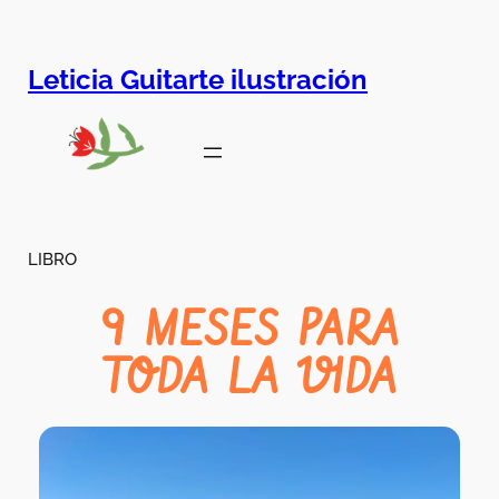
Leticia Guitarte ilustración
LIBRO
9 MESES PARA
TODA LA VIDA