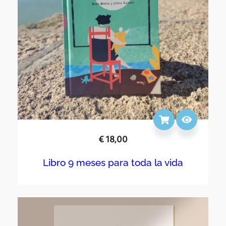
€
18,00
Libro 9 meses para toda la vida