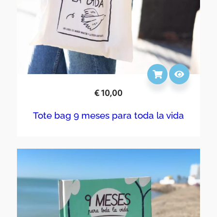
€
10,00
Tote bag 9 meses para toda la vida