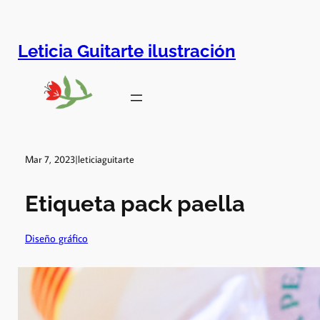
Leticia Guitarte ilustración
Mar 7, 2023
|
leticiaguitarte
Etiqueta pack paella
Diseño gráfico