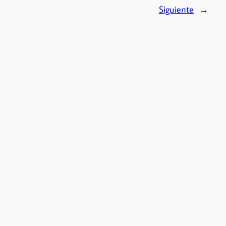
Siguiente
→