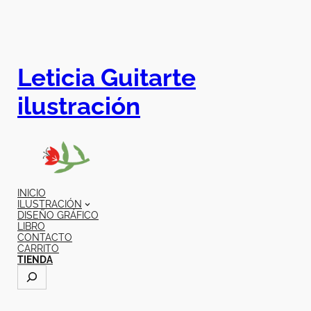
Leticia Guitarte
ilustración
INICIO
ILUSTRACIÓN
DISEÑO GRÁFICO
LIBRO
CONTACTO
CARRITO
TIENDA