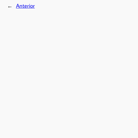
←
Anterior