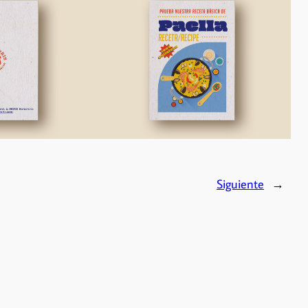
Siguiente
→