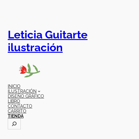
Leticia Guitarte
ilustración
INICIO
ILUSTRACIÓN
DISEÑO GRÁFICO
LIBRO
CONTACTO
CARRITO
TIENDA