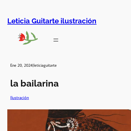
Leticia Guitarte ilustración
Ene 20, 2024
|
leticiaguitarte
la bailarina
Ilustración