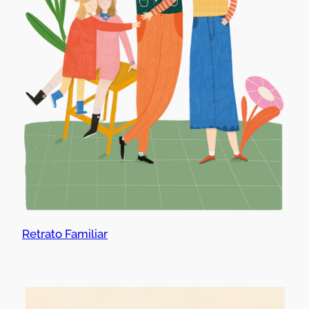
Retrato Familiar