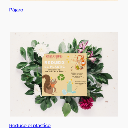
Pájaro
Reduce el plástico