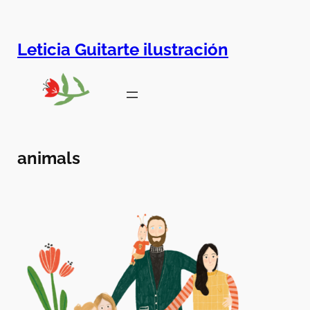
Leticia Guitarte ilustración
animals