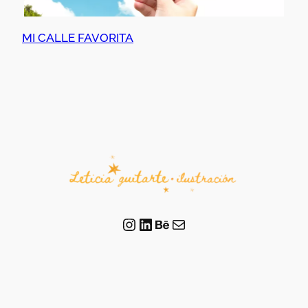
MI CALLE FAVORITA