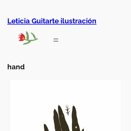
Leticia Guitarte ilustración
hand