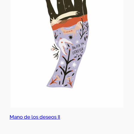
Mano de los deseos II