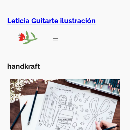
Leticia Guitarte ilustración
handkraft