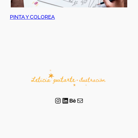
PINTA Y COLOREA