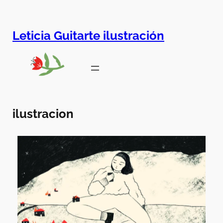
Leticia Guitarte ilustración
ilustracion