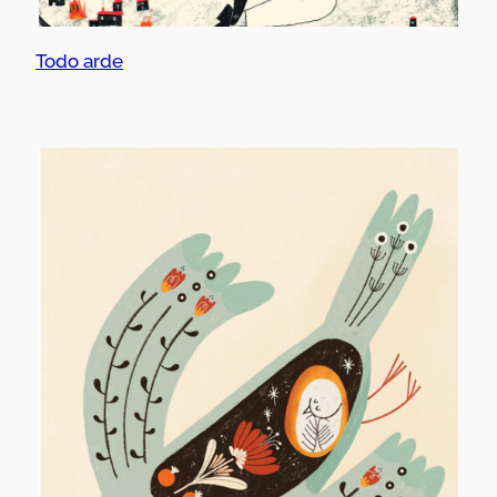
Todo arde