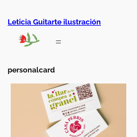
Leticia Guitarte ilustración
personalcard