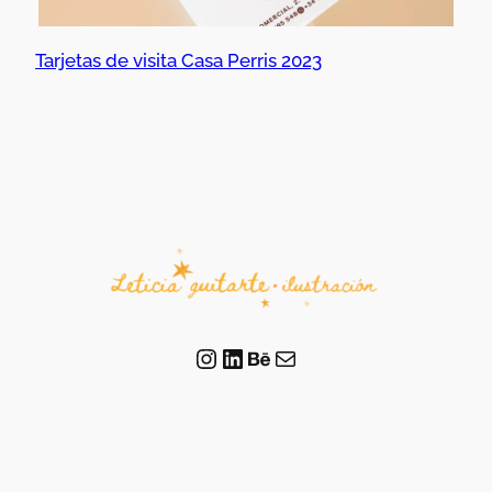
Tarjetas de visita Casa Perris 2023