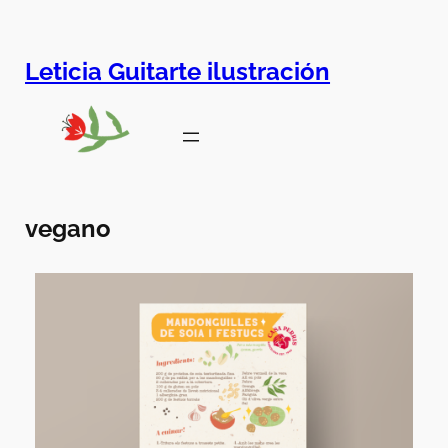
Leticia Guitarte ilustración
vegano