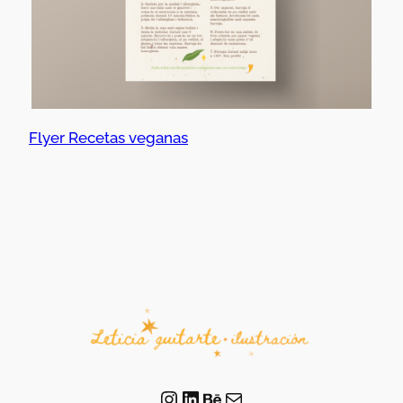
Flyer Recetas veganas