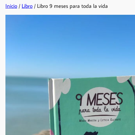
Inicio
/
Libro
/ Libro 9 meses para toda la vida