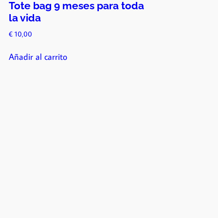
Tote bag 9 meses para toda
la vida
€
10,00
Añadir al carrito