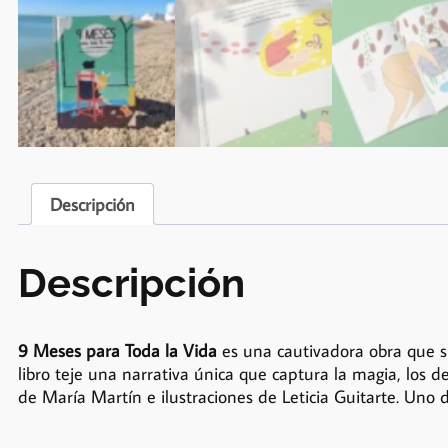
Descripción
Descripción
9 Meses para Toda la Vida
es una cautivadora obra que su
libro teje una narrativa única que captura la magia, los
de María Martín e ilustraciones de Leticia Guitarte. Uno d