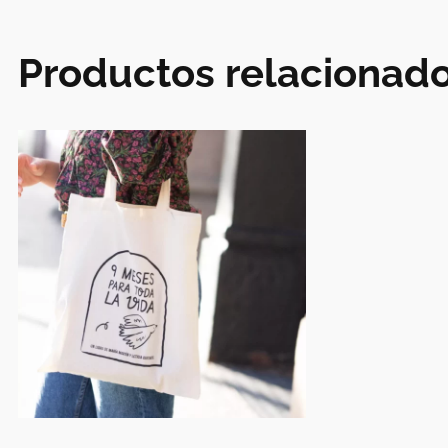
Productos relacionad