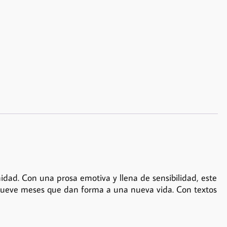
idad. Con una prosa emotiva y llena de sensibilidad, este
os nueve meses que dan forma a una nueva vida. Con textos