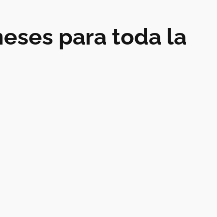
meses para toda la