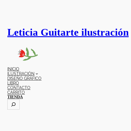
Leticia Guitarte ilustración
INICIO
ILUSTRACIÓN
DISEÑO GRÁFICO
LIBRO
CONTACTO
CARRITO
TIENDA