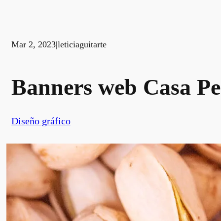
Mar 2, 2023
|
leticiaguitarte
Banners web Casa Pe
Diseño gráfico