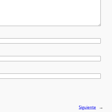
Siguiente
→