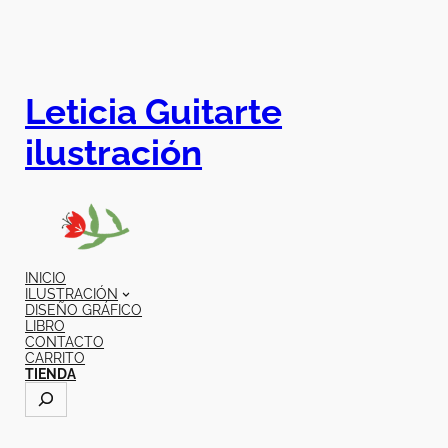
Leticia Guitarte
ilustración
INICIO
ILUSTRACIÓN
DISEÑO GRÁFICO
LIBRO
CONTACTO
CARRITO
TIENDA