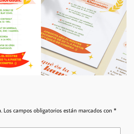
.
Los campos obligatorios están marcados con
*