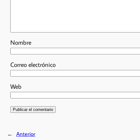
Nombre
Correo electrónico
Web
←
Anterior