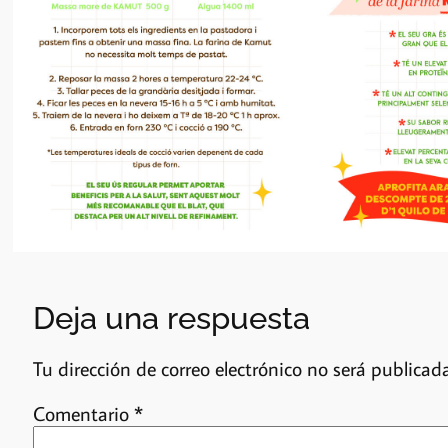
Deja una respuesta
Tu dirección de correo electrónico no será publicada
Comentario
*