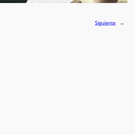
Siguiente
→