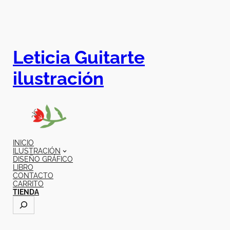
Leticia Guitarte
ilustración
INICIO
ILUSTRACIÓN
DISEÑO GRÁFICO
LIBRO
CONTACTO
CARRITO
TIENDA