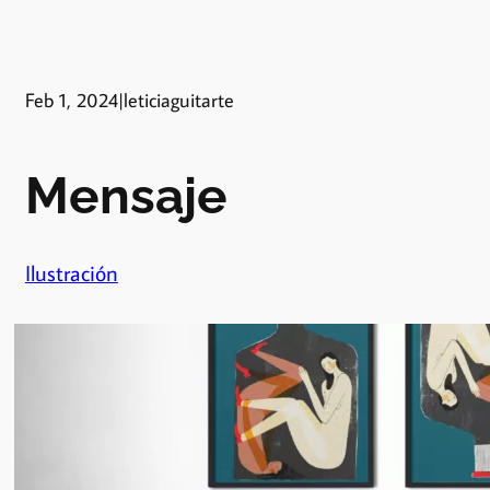
Feb 1, 2024
|
leticiaguitarte
Mensaje
Ilustración