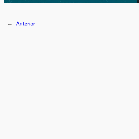
←
Anterior