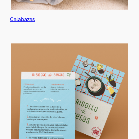
Calabazas