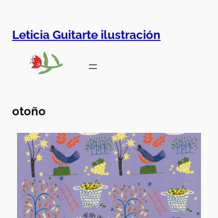
Leticia Guitarte ilustración
otoño