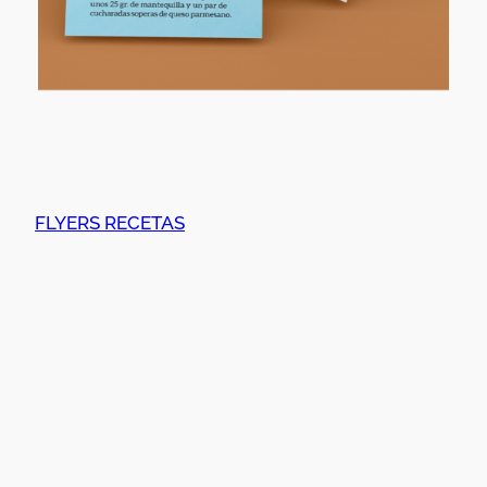
FLYERS RECETAS